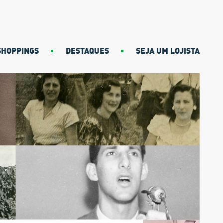
SHOPPINGS
DESTAQUES
SEJA UM LOJISTA