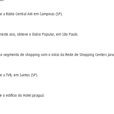
e a Rádio Central AM em Campinas (SP).
neste ano, obteve o Diário Popular, em São Paulo.
no segmento de shopping com o início da Rede de Shopping Centers Jara
e a TVB, em Santos (SP).
e o edifício do Hotel Jaraguá.