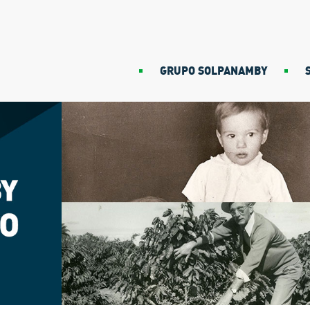
GRUPO SOLPANAMBY