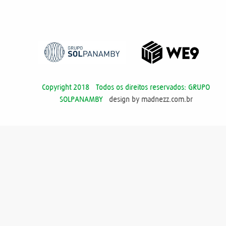
Copyright 2018 - Todos os direitos reservados: GRUPO
SOLPANAMBY -
design by madnezz.com.br