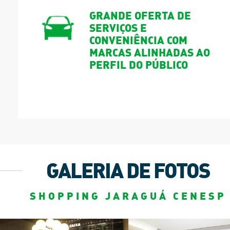
GRANDE OFERTA DE
SERVIÇOS E
CONVENIÊNCIA COM
MARCAS ALINHADAS AO
PERFIL DO PÚBLICO
GALERIA DE FOTOS
SHOPPING JARAGUÁ CENESP