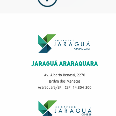
JARAGUÁ ARARAQUARA
Av. Alberto Benassi, 2270
Jardim dos Manacas
Araraquara/SP - CEP: 14.804-300