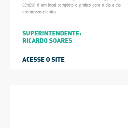
CENESP é um local completo e prático para o dia-a-dia
dos nossos clientes.
SUPERINTENDENTE:
RICARDO SOARES
ACESSE O SITE
FICHA TÉCNICA