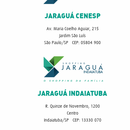
JARAGUÁ CENESP
Av. Maria Coelho Aguiar, 215
Jardim São Luís
São Paulo/SP - CEP: 05804-900
JARAGUÁ INDAIATUBA
R. Quinze de Novembro, 1200
Centro
Indaiatuba/SP - CEP: 13330-070