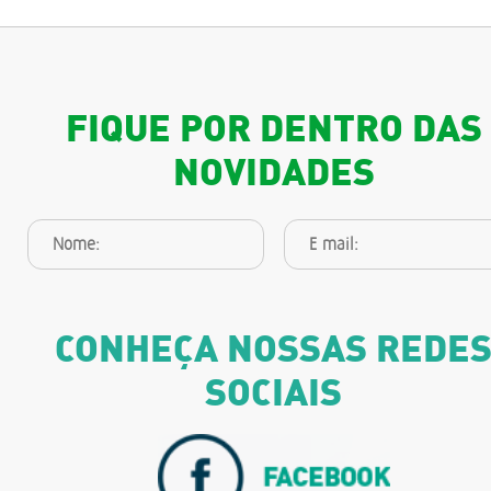
FIQUE POR DENTRO DAS
NOVIDADES
CONHEÇA NOSSAS REDE
SOCIAIS