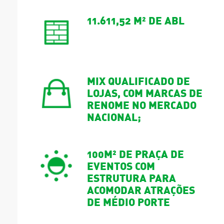
11.611,52 M² DE ABL
MIX QUALIFICADO DE
LOJAS, COM MARCAS DE
RENOME NO MERCADO
NACIONAL;
100M² DE PRAÇA DE
EVENTOS COM
ESTRUTURA PARA
ACOMODAR ATRAÇÕES
DE MÉDIO PORTE