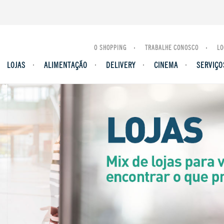
O SHOPPING
TRABALHE CONOSCO
LO
LOJAS
ALIMENTAÇÃO
DELIVERY
CINEMA
SERVIÇO