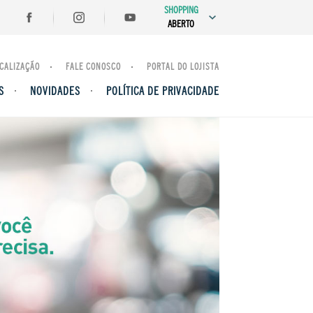
SHOPPING
ABERTO
CALIZAÇÃO
FALE CONOSCO
PORTAL DO LOJISTA
S
NOVIDADES
POLÍTICA DE PRIVACIDADE