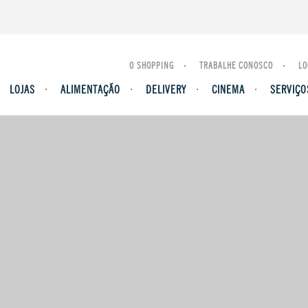
O SHOPPING
TRABALHE CONOSCO
LO
LOJAS
ALIMENTAÇÃO
DELIVERY
CINEMA
SERVIÇO