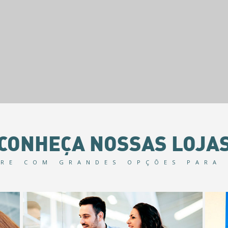
CONHEÇA NOSSAS LOJA
RE COM GRANDES OPÇÕES PARA