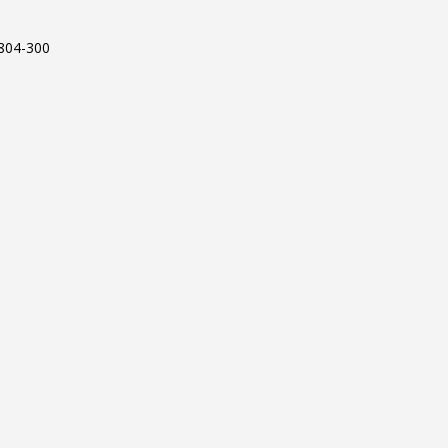
.804-300