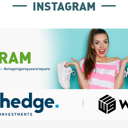
INSTAGRAM