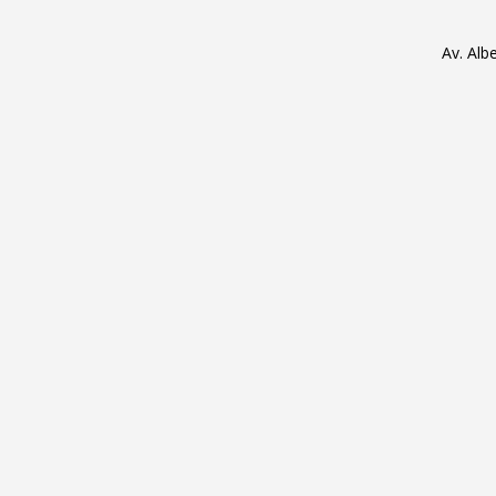
Av. Alb