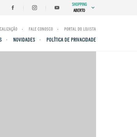
SHOPPING
ABERTO
CALIZAÇÃO
FALE CONOSCO
PORTAL DO LOJISTA
S
NOVIDADES
POLÍTICA DE PRIVACIDADE