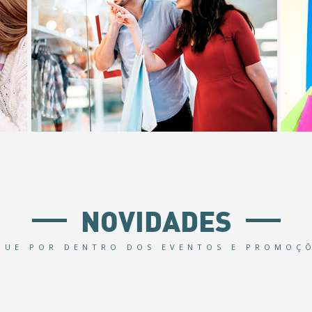
NOVIDADES
QUE POR DENTRO DOS EVENTOS E PROMOÇ